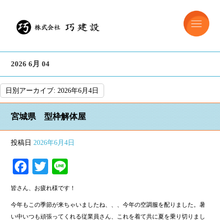
2026 6月 04
日別アーカイブ:
2026年6月4日
宮城県 型枠解体屋
投稿日
2026年6月4日
Facebook
Twitter
Line
皆さん、お疲れ様です！
今年もこの季節が来ちゃいましたね、、、今年の空調服を配りました。暑
い中いつも頑張ってくれる従業員さん、これを着て共に夏を乗り切りまし