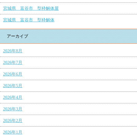
宮城県 富谷市 型枠解体屋
宮城県 富谷市 型枠解体
アーカイブ
2026年8月
2026年7月
2026年6月
2026年5月
2026年4月
2026年3月
2026年2月
2026年1月