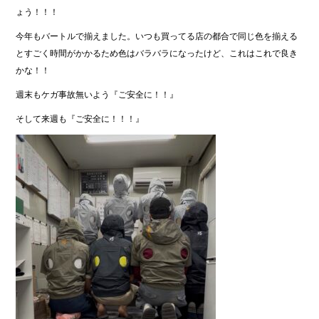
ょう！！！
今年もバートルで揃えました。いつも買ってる店の都合で同じ色を揃える
とすごく時間がかかるため色はバラバラになったけど、これはこれで良き
かな！！
週末もケガ事故無いよう『ご安全に！！』
そして来週も『ご安全に！！！』