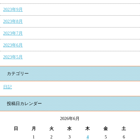
2023年9月
2023年8月
2023年7月
2023年6月
2023年5月
カテゴリー
日記
投稿日カレンダー
2026年6月
日
月
火
水
木
金
土
1
2
3
4
5
6