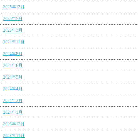
2025年12月
2025年5月
2025年3月
2024年11月
2024年8月
2024年6月
2024年5月
2024年4月
2024年2月
2024年1月
2023年12月
2023年11月