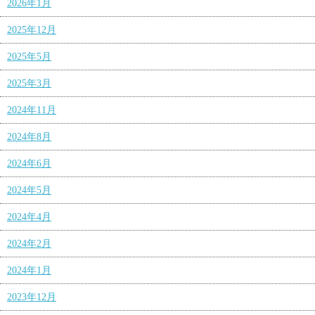
2026年1月
2025年12月
2025年5月
2025年3月
2024年11月
2024年8月
2024年6月
2024年5月
2024年4月
2024年2月
2024年1月
2023年12月