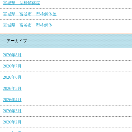
宮城県 型枠解体屋
宮城県 富谷市 型枠解体屋
宮城県 富谷市 型枠解体
アーカイブ
2026年8月
2026年7月
2026年6月
2026年5月
2026年4月
2026年3月
2026年2月