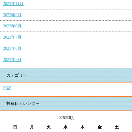
2023年11月
2023年9月
2023年8月
2023年7月
2023年6月
2023年5月
カテゴリー
日記
投稿日カレンダー
2026年8月
日
月
火
水
木
金
土