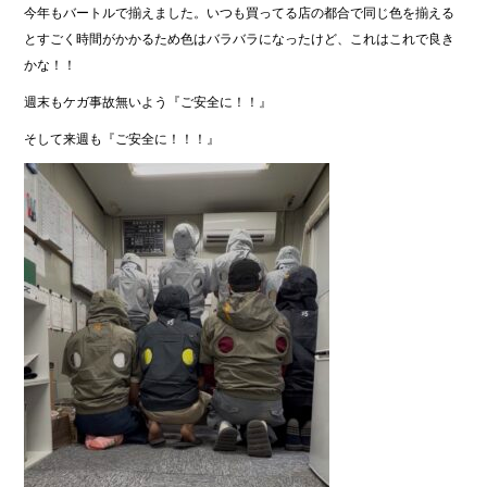
今年もバートルで揃えました。いつも買ってる店の都合で同じ色を揃える
とすごく時間がかかるため色はバラバラになったけど、これはこれで良き
かな！！
週末もケガ事故無いよう『ご安全に！！』
そして来週も『ご安全に！！！』