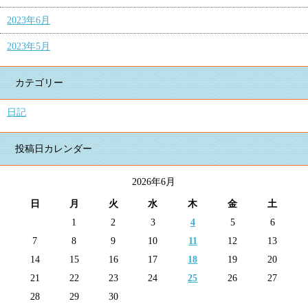
2023年6月
2023年5月
カテゴリー
日記
投稿日カレンダー
2026年6月
日
月
火
水
木
金
土
1
2
3
4
5
6
7
8
9
10
11
12
13
14
15
16
17
18
19
20
21
22
23
24
25
26
27
28
29
30