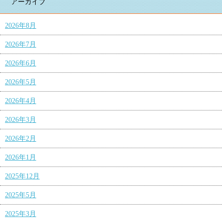
アーカイブ
2026年8月
2026年7月
2026年6月
2026年5月
2026年4月
2026年3月
2026年2月
2026年1月
2025年12月
2025年5月
2025年3月