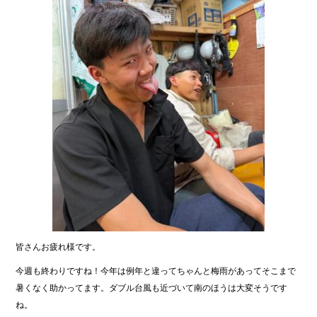
皆さんお疲れ様です。
今週も終わりですね！今年は例年と違ってちゃんと梅雨があってそこまで
暑くなく助かってます。ダブル台風も近づいて南のほうは大変そうです
ね。