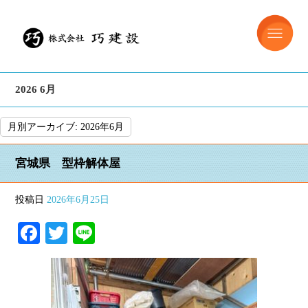
2026 6月
月別アーカイブ:
2026年6月
宮城県 型枠解体屋
投稿日
2026年6月25日
Facebook
Twitter
Line