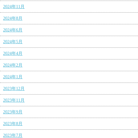
2024年11月
2024年8月
2024年6月
2024年5月
2024年4月
2024年2月
2024年1月
2023年12月
2023年11月
2023年9月
2023年8月
2023年7月