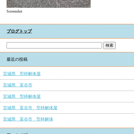
Screenshot
ブログトップ
最近の投稿
宮城県 型枠解体屋
宮城県 富谷市
宮城県 型枠解体屋
宮城県 富谷市 型枠解体屋
宮城県 富谷市 型枠解体