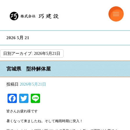
2026 5月 21
日別アーカイブ:
2026年5月21日
宮城県 型枠解体屋
投稿日
2026年5月21日
Facebook
Twitter
Line
皆さんお疲れ様です
暑くなって来ましたね。そして梅雨時期に突入！