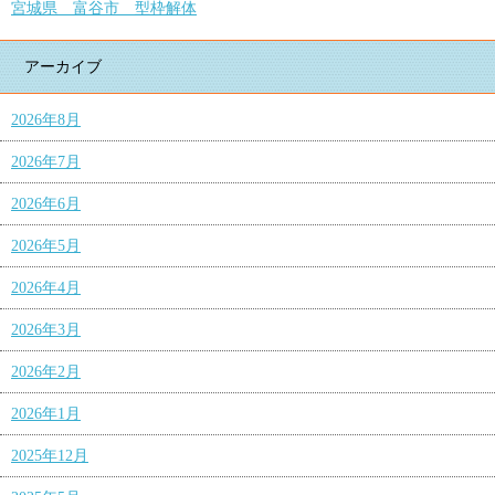
宮城県 富谷市 型枠解体
アーカイブ
2026年8月
2026年7月
2026年6月
2026年5月
2026年4月
2026年3月
2026年2月
2026年1月
2025年12月