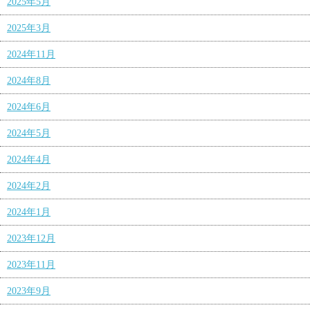
2025年5月
2025年3月
2024年11月
2024年8月
2024年6月
2024年5月
2024年4月
2024年2月
2024年1月
2023年12月
2023年11月
2023年9月