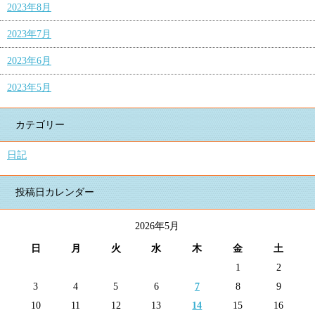
2023年8月
2023年7月
2023年6月
2023年5月
カテゴリー
日記
投稿日カレンダー
2026年5月
日
月
火
水
木
金
土
1
2
3
4
5
6
7
8
9
10
11
12
13
14
15
16