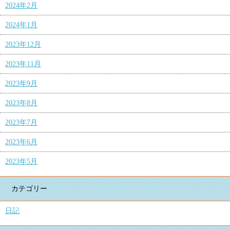
2024年2月
2024年1月
2023年12月
2023年11月
2023年9月
2023年8月
2023年7月
2023年6月
2023年5月
カテゴリー
日記