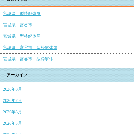
宮城県 型枠解体屋
宮城県 富谷市
宮城県 型枠解体屋
宮城県 富谷市 型枠解体屋
宮城県 富谷市 型枠解体
アーカイブ
2026年8月
2026年7月
2026年6月
2026年5月