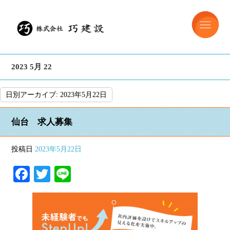
2023 5月 22
日別アーカイブ:
2023年5月22日
仙台 求人募集
投稿日
2023年5月22日
Facebook
Twitter
Line