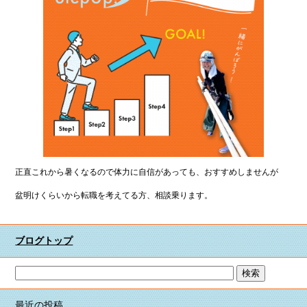
正直これから暑くなるので体力に自信があっても、おすすめしませんが
盆明けくらいから転職を考えてる方、相談乗ります。
ブログトップ
最近の投稿