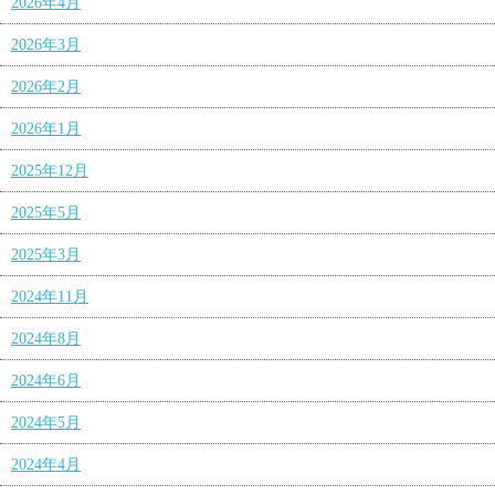
2026年4月
2026年3月
2026年2月
2026年1月
2025年12月
2025年5月
2025年3月
2024年11月
2024年8月
2024年6月
2024年5月
2024年4月