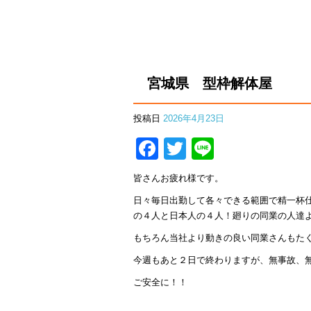
宮城県 型枠解体屋
投稿日
2026年4月23日
Facebook
Twitter
Line
皆さんお疲れ様です。
日々毎日出勤して各々できる範囲で精一杯
の４人と日本人の４人！廻りの同業の人達
もちろん当社より動きの良い同業さんもた
今週もあと２日で終わりますが、無事故、
ご安全に！！