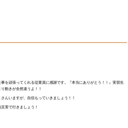
仕事を頑張ってくれる従業員に感謝です。『本当にありがとう！！』実習生
より動きが全然違うよ！！
くさんいますが、自信もっていきましょう！！
無災害で行きましょう！