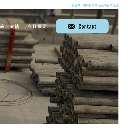
宮城県 型枠解体屋|株式会社巧建設