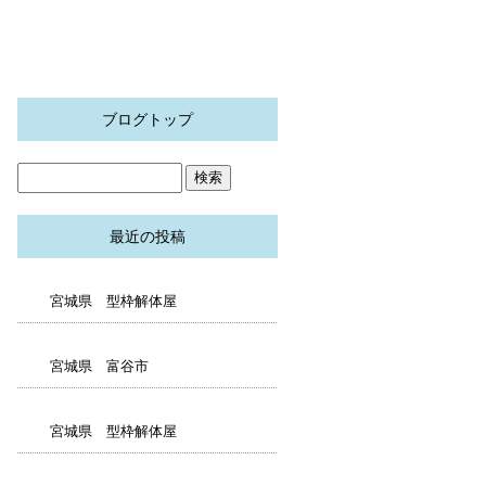
ブログトップ
最近の投稿
宮城県 型枠解体屋
宮城県 富谷市
宮城県 型枠解体屋