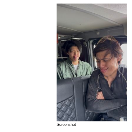
Screenshot