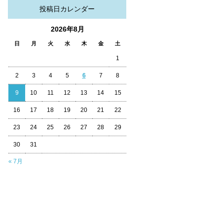
投稿日カレンダー
2026年8月
日
月
火
水
木
金
土
1
2
3
4
5
6
7
8
9
10
11
12
13
14
15
16
17
18
19
20
21
22
23
24
25
26
27
28
29
30
31
« 7月