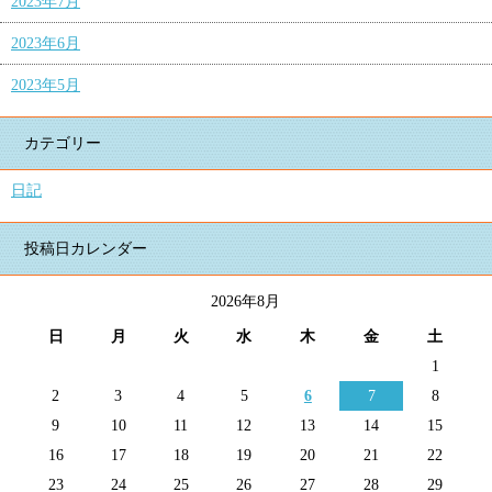
2023年7月
2023年6月
2023年5月
カテゴリー
日記
投稿日カレンダー
2026年8月
日
月
火
水
木
金
土
1
2
3
4
5
6
7
8
9
10
11
12
13
14
15
16
17
18
19
20
21
22
23
24
25
26
27
28
29