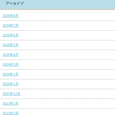
アーカイブ
2026年8月
2026年7月
2026年6月
2026年5月
2026年4月
2026年3月
2026年2月
2026年1月
2025年12月
2025年5月
2025年3月