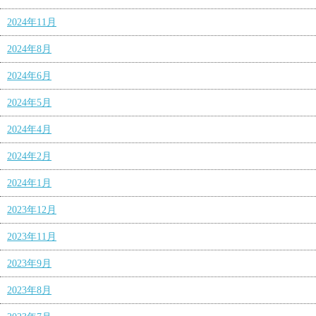
2024年11月
2024年8月
2024年6月
2024年5月
2024年4月
2024年2月
2024年1月
2023年12月
2023年11月
2023年9月
2023年8月