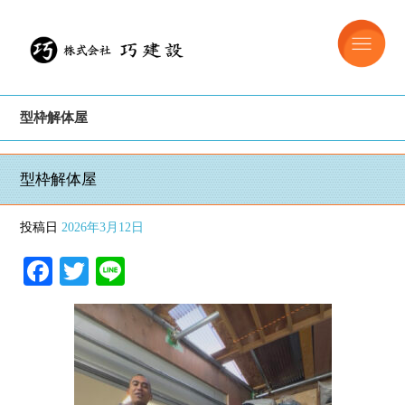
型枠解体屋
型枠解体屋
投稿日
2026年3月12日
Facebook
Twitter
Line