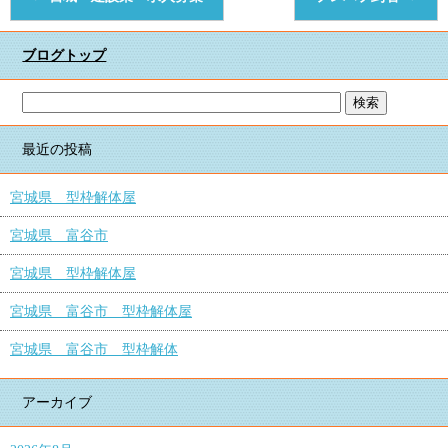
ブログトップ
最近の投稿
宮城県 型枠解体屋
宮城県 富谷市
宮城県 型枠解体屋
宮城県 富谷市 型枠解体屋
宮城県 富谷市 型枠解体
アーカイブ