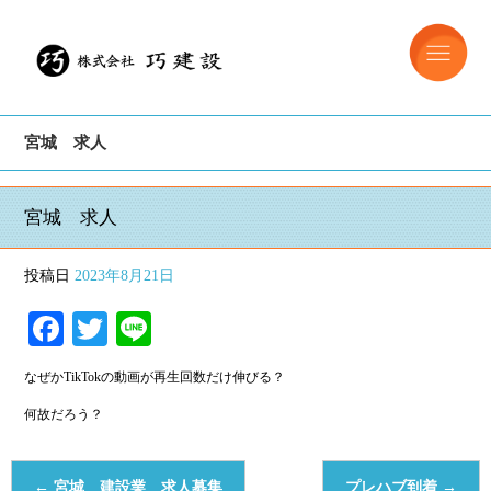
宮城 求人
宮城 求人
投稿日
2023年8月21日
Facebook
Twitter
Line
なぜかTikTokの動画が再生回数だけ伸びる？
何故だろう？
←
宮城 建設業 求人募集
プレハブ到着
→