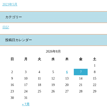
2023年5月
カテゴリー
日記
投稿日カレンダー
2026年8月
日
月
火
水
木
金
土
1
2
3
4
5
6
7
8
9
10
11
12
13
14
15
16
17
18
19
20
21
22
23
24
25
26
27
28
29
30
31
« 7月